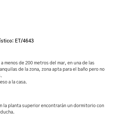
ístico: ET/4643
 a menos de 200 metros del mar, en una de las
anquilas de la zona, zona apta para el baño pero no
.
eso a la casa.
n la planta superior encontrarán un dormitorio con
 ducha.