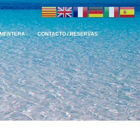
MENTERA
CONTACTO / RESERVAS