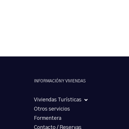
INFORMACIÓN Y VIVIENDAS
Viviendas Turísticas
Otros servicios
Formentera
Contacto / Reservas