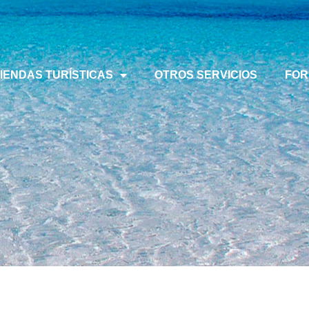
VIENDAS TURÍSTICAS
OTROS SERVICIOS
FOR