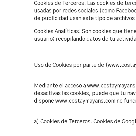
Cookies de Terceros. Las cookies de terce
usadas por redes sociales (como Facebo
de publicidad usan este tipo de archivos 
Cookies Analíticas: Son cookies que tiene
usuario; recopilando datos de tu activid
Uso de Cookies por parte de (www.cost
Mediante el acceso a www.costaymayans.c
desactivas las cookies, puede que tu na
dispone www.costaymayans.com no func
a) Cookies de Terceros. Cookies de Goog