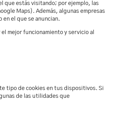
el que estás visitando; por ejemplo, las
 Google Maps). Además, algunas empresas
o en el que se anuncian.
 el mejor funcionamiento y servicio al
tipo de cookies en tus dispositivos. Si
gunas de las utilidades que