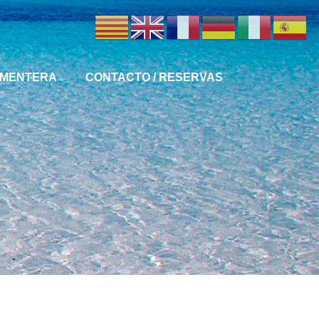
MENTERA
CONTACTO / RESERVAS