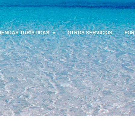
VIENDAS TURÍSTICAS
OTROS SERVICIOS
FOR