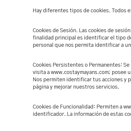
Hay diferentes tipos de cookies. Todos e
Cookies de Sesión. Las cookies de sesión 
finalidad principal es identificar el tipo
personal que nos permita identificar a u
Cookies Persistentes o Permanentes: Se a
visita a www.costaymayans.com; posee una
Nos permiten identificar tus acciones y p
página y mejorar nuestros servicios.
Cookies de Funcionalidad: Permiten a ww
identificador. La información de estas co