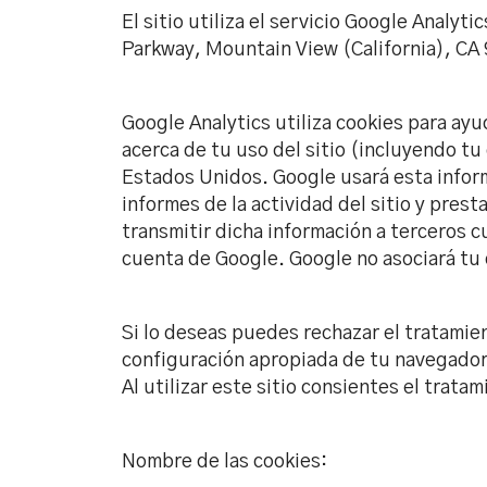
El sitio utiliza el servicio Google Analyt
Parkway, Mountain View (California), CA
Google Analytics utiliza cookies para ayu
acerca de tu uso del sitio (incluyendo tu
Estados Unidos. Google usará esta inform
informes de la actividad del sitio y prest
transmitir dicha información a terceros c
cuenta de Google. Google no asociará tu
Si lo deseas puedes rechazar el tratamien
configuración apropiada de tu navegador.
Al utilizar este sitio consientes el trata
Nombre de las cookies: