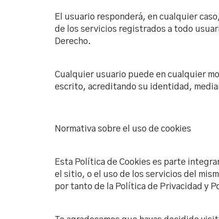
El usuario responderá, en cualquier caso
de los servicios registrados a todo usuar
Derecho.
Cualquier usuario puede en cualquier mom
escrito, acreditando su identidad, media
Normativa sobre el uso de cookies
Esta Política de Cookies es parte integra
el sitio, o el uso de los servicios del m
por tanto de la Política de Privacidad y P