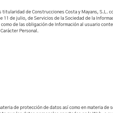
titularidad de Construcciones Costa y Mayans, S.L. c
e 11 de julio, de Servicios de la Sociedad de la Informa
 como de las obligación de Información al usuario cont
 Carácter Personal.
ateria de protección de datos así como en materia de se